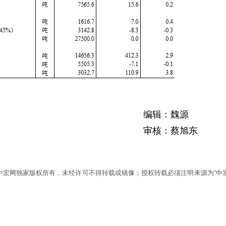
编辑：魏源
审核：蔡旭东
为中宏网独家版权所有，未经许可不得转载或镜像；授权转载必须注明来源为“中宏