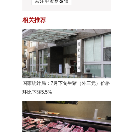
相关推荐
国家统计局：7月下旬生猪（外三元）价格
环比下降5.5%