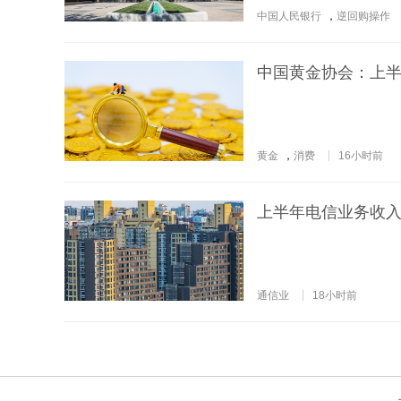
中国人民银行
，
逆回购操作
中国黄金协会：上半年
黄金
，
消费
16小时前
上半年电信业务收入
通信业
18小时前