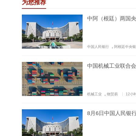
为您推荐
中阿（根廷）两国
中国人民银行
，
阿根廷中央银
中国机械工业联合会：
机械工业
，
物贸易
12小
8月6日中国人民银