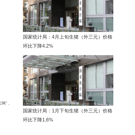
国家统计局：4月上旬生猪（外三元）价格
环比下降4.2%
网”，
国家统计局：1月下旬生猪（外三元）价格
环比下降1.6%