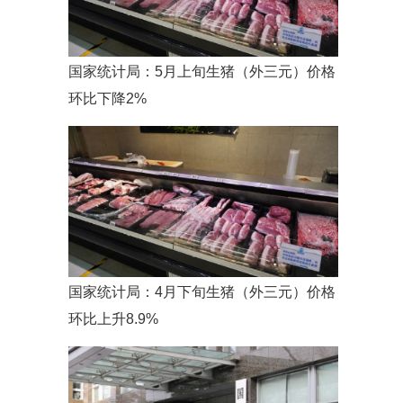
国家统计局：5月上旬生猪（外三元）价格
环比下降2%
国家统计局：4月下旬生猪（外三元）价格
环比上升8.9%