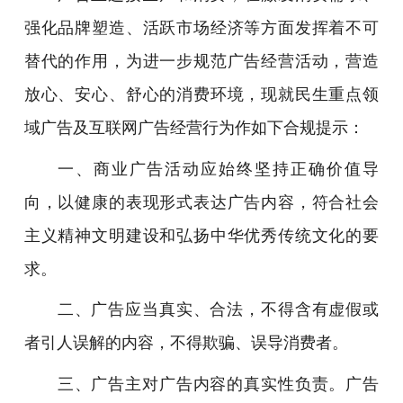
强化品牌塑造、活跃市场经济等方面发挥着不可
替代的作用，为进一步规范广告经营活动，营造
放心、安心、舒心的消费环境，现就民生重点领
域广告及互联网广告经营行为作如下合规提示：
一、商业广告活动应始终坚持正确价值导
向，以健康的表现形式表达广告内容，符合社会
主义精神文明建设和弘扬中华优秀传统文化的要
求。
二、广告应当真实、合法，不得含有虚假或
者引人误解的内容，不得欺骗、误导消费者。
三、广告主对广告内容的真实性负责。广告