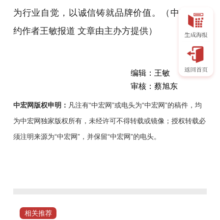
为行业自觉，以诚信铸就品牌价值。（中宏网特
约作者王敏报道 文章由主办方提供）
编辑：王敏
审核：蔡旭东
中宏网版权申明：
凡注有“中宏网”或电头为“中宏网”的稿件，均
为中宏网独家版权所有，未经许可不得转载或镜像；授权转载必
须注明来源为“中宏网”，并保留“中宏网”的电头。
京
津
冀
三
地
相关推荐