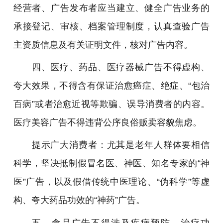
经营者、广告发布者应当建立、健全广告业务的
承接登记、审核、档案管理制度，认真查验广告
主资质信息及有关证明文件，核对广告内容。
四、医疗、药品、医疗器械广告不得虚构、
夸大效果，不得含有保证治愈癌症、绝症、“包治
百病”或者治愈近视等欺骗、误导消费者的内容。
医疗美容广告不得违背公序良俗贩卖容貌焦虑。
提示广大消费者：尤其是老年人群体要相信
科学，坚决抵制假冒名医、神医、知名专家的“神
医”广告，以及假借传统中医理论、“伪科学”等虚
构、夸大药品功效的“神药”广告。
五、食品广告不得涉及疾病预防、治疗功