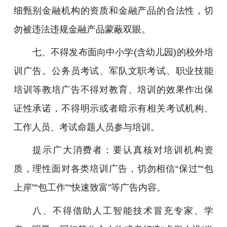
细甄别金融机构的资质和金融产品的合法性，切
勿被违法违规金融产品蒙蔽双眼。
七、不得发布面向中小学(含幼儿园)的校外培
训广告。公务员考试、军队文职考试、职业技能
培训等教培广告不得对教育、培训的效果作出保
证性承诺，不得明示或者暗示有相关考试机构、
工作人员、考试命题人员参与培训。
提示广大消费者：要认真核对培训机构资
质，理性面对各类培训广告，切勿相信“保过”“包
上岸”“包工作”“快速致富”等广告内容。
八、不得借助人工智能技术冒充专家、学