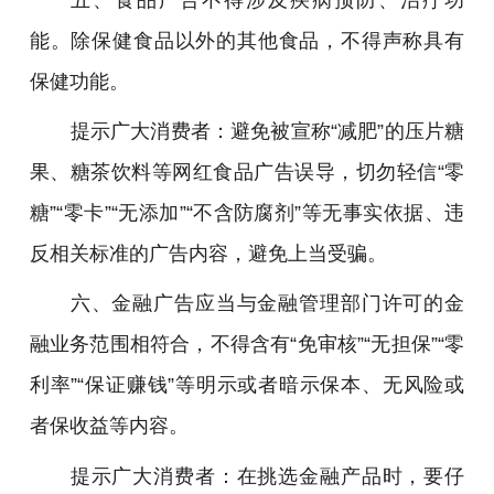
能。除保健食品以外的其他食品，不得声称具有
保健功能。
提示广大消费者：避免被宣称“减肥”的压片糖
果、糖茶饮料等网红食品广告误导，切勿轻信“零
糖”“零卡”“无添加”“不含防腐剂”等无事实依据、违
反相关标准的广告内容，避免上当受骗。
六、金融广告应当与金融管理部门许可的金
融业务范围相符合，不得含有“免审核”“无担保”“零
利率”“保证赚钱”等明示或者暗示保本、无风险或
者保收益等内容。
提示广大消费者：在挑选金融产品时，要仔