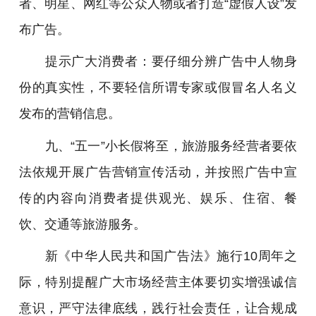
者、明星、网红等公众人物或者打造“虚假人设”发
布广告。
提示广大消费者：要仔细分辨广告中人物身
份的真实性，不要轻信所谓专家或假冒名人名义
发布的营销信息。
九、“五一”小长假将至，旅游服务经营者要依
法依规开展广告营销宣传活动，并按照广告中宣
传的内容向消费者提供观光、娱乐、住宿、餐
饮、交通等旅游服务。
新《中华人民共和国广告法》施行10周年之
际，特别提醒广大市场经营主体要切实增强诚信
意识，严守法律底线，践行社会责任，让合规成