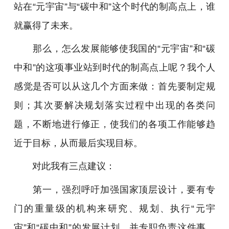
站在“元宇宙”与“碳中和”这个时代的制高点上，谁
就赢得了未来。
那么，怎么发展能够使我国的“元宇宙”和“碳
中和”的这项事业站到时代的制高点上呢？我个人
感觉是否可以从这几个方面来做：首先要制定规
则；其次要解决规划落实过程中出现的各类问
题，不断地进行修正，使我们的各项工作能够趋
近于目标，从而最后实现目标。
对此我有三点建议：
第一，强烈呼吁加强国家顶层设计，要有专
门的重量级的机构来研究、规划、执行“元宇
宙”和“碳中和”的发展计划，并专职负责这件事。