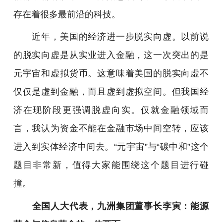
存在着很多最前沿的科技。
近年，美国的经济进一步脱实向虚。以前说
的脱实向虚是从实业进入金融，这一次突出的是
元宇宙和虚拟货币。这意味着美国的脱实向虚不
仅仅是虚到金融，而且虚到虚拟空间。但我国经
济在现阶段更强调脱虚向实。仅就金融领域而
言，我认为资金不能在金融市场中间空转，应该
进入到实体经济中间去。“元宇宙”与“碳中和”这个
题目非常新，值得大家能围绕这个题目进行碰
撞。
全国人大代表，九洲集团董事长李寅：能源