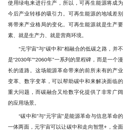
使用绿电来进行生产，所以，可再生能源将成为
今后产业转移的吸引力。可再生能源的地域差别
将带来产业格局的变化。可再生能源就是生产要
素、就是生产力、就是营商环境。
“元宇宙”与“碳中和”相融合的低碳之路，并不
是“2030年”“2060年”一系列的里程碑，而是一个漫
长的道路。这场能源革命带来的前所未有的产业
变革、数字变革，可以帮助碳中和来解决面临的
重大问题，而碳融合又给数字化提供了非常广阔
的应用场景。
“碳中和”与“元宇宙”是能源革命与信息革命的
一体两面，元宇宙可以让碳中和走向智慧+，全面