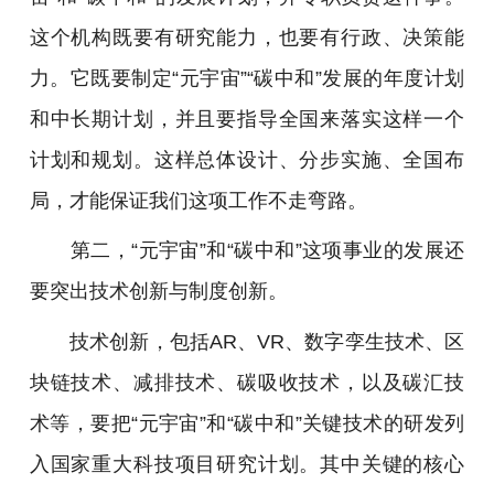
这个机构既要有研究能力，也要有行政、决策能
力。它既要制定“元宇宙”“碳中和”发展的年度计划
和中长期计划，并且要指导全国来落实这样一个
计划和规划。这样总体设计、分步实施、全国布
局，才能保证我们这项工作不走弯路。
第二，“元宇宙”和“碳中和”这项事业的发展还
要突出技术创新与制度创新。
技术创新，包括AR、VR、数字孪生技术、区
块链技术、减排技术、碳吸收技术，以及碳汇技
术等，要把“元宇宙”和“碳中和”关键技术的研发列
入国家重大科技项目研究计划。其中关键的核心