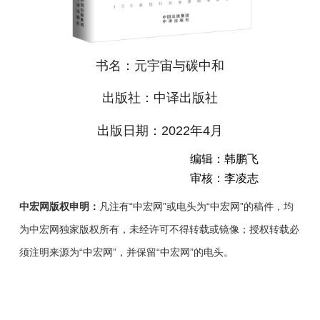
书名：元宇宙与碳中和
出版社：中译出版社
出版日期：2022年4月
编辑：韩鹏飞
审核：李凌志
中宏网版权申明：
凡注有“中宏网”或电头为“中宏网”的稿件，均
为中宏网独家版权所有，未经许可不得转载或镜像；授权转载必
须注明来源为“中宏网”，并保留“中宏网”的电头。
“元
宇