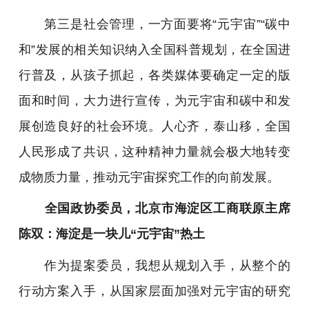
第三是社会管理，一方面要将“元宇宙”“碳中
和”发展的相关知识纳入全国科普规划，在全国进
行普及，从孩子抓起，各类媒体要确定一定的版
面和时间，大力进行宣传，为元宇宙和碳中和发
展创造良好的社会环境。人心齐，泰山移，全国
人民形成了共识，这种精神力量就会极大地转变
成物质力量，推动元宇宙探究工作的向前发展。
全国政协委员，北京市海淀区工商联原主席
陈双：海淀是一块儿“元宇宙”热土
作为提案委员，我想从规划入手，从整个的
行动方案入手，从国家层面加强对元宇宙的研究