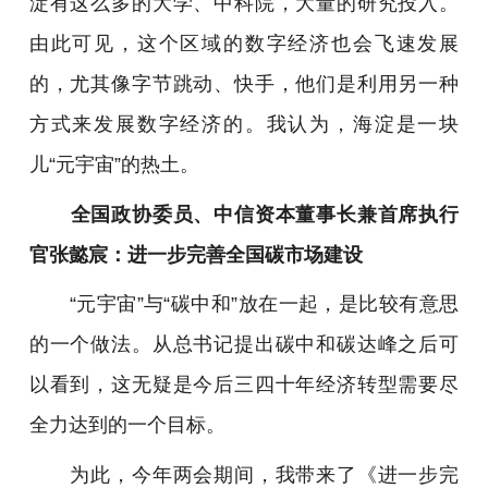
淀有这么多的大学、中科院，大量的研究投入。
由此可见，这个区域的数字经济也会飞速发展
的，尤其像字节跳动、快手，他们是利用另一种
方式来发展数字经济的。我认为，海淀是一块
儿“元宇宙”的热土。
全国政协委员、中信资本董事长兼首席执行
官张懿宸：进一步完善全国碳市场建设
“元宇宙”与“碳中和”放在一起，是比较有意思
的一个做法。从总书记提出碳中和碳达峰之后可
以看到，这无疑是今后三四十年经济转型需要尽
全力达到的一个目标。
为此，今年两会期间，我带来了《进一步完