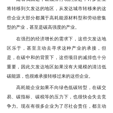
将转移到欠发达的地区，从发达城市转移来的这
些企业大部分都属于高耗能原材料型和劳动密集
型的产业，甚至是碳高强度的产业。
在强烈的经济增长的需求下，这些欠发达地
区乐于，甚至主动去寻求这种产业的承接，但
是，在碳中和的背景下，这些项目的减排也十分
重要，因此欠发达地区如果没有大规模的清洁低
碳能源，也很难承接转移过来的这些企业。
高耗能企业如果不向绿色低碳转型，在碳交
易、碳指标、碳税等的压力下，也很快会失去竞
争力。现在有很多企业为了尽社会责任，都主动