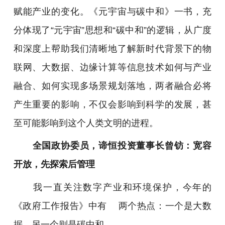
赋能产业的变化。《元宇宙与碳中和》一书，充
分体现了“元宇宙”思想和“碳中和”的逻辑，从广度
和深度上帮助我们清晰地了解新时代背景下的物
联网、大数据、边缘计算等信息技术如何与产业
融合、如何实现多场景规划落地，两者融合必将
产生重要的影响，不仅会影响到科学的发展，甚
至可能影响到这个人类文明的进程。
全国政协委员，谛恒投资董事长曾钫：宽容
开放，先探索后管理
我一直关注数字产业和环境保护，今年的
《政府工作报告》中有 两个热点：一个是大数
据，另一个则是碳中和。