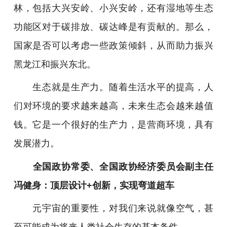
林，包括大兴安岭、小兴安岭，还有湿地等生态
功能区对于碳排放、碳达峰是有贡献的。那么，
国家是否可以考虑一些政策倾斜，从而助力振兴
黑龙江和振兴东北。
生态就是生产力。随着生活水平的提高，人
们对环境的要求越来越高，未来生态会越来越值
钱。它是一个很好的生产力，是营商环境，具有
发展潜力。
全国政协常委、全国政协经济委员会副主任
冯健身：顶层设计+创新，实现弯道超车
元宇宙的重要性，对我们来说就像空气，甚
至可能成为将来人类社会生存的基本条件。