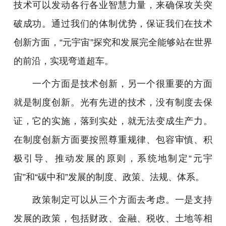
技术可以发动各行各业智慧力量，来确保攻关突
破成功。通过我们的体制优势，保证我们在技术
创新方面，“元宇宙”探究和发展完全能够站在世界
的前沿，实现弯道超车。
一个方面是技术创新，另一个很重要的方面
就是制度创新。光有先进的技术，没有制度去保
证，它的实施，落到实处，就无法变成生产力。
在制度创新方面要按照尊重规律、包容审慎、积
极引导、推动发展的原则，系统地制定“元宇
宙”和“碳中和”发展的制度、政策、法规、体系。
政策制定可以从三个方面去考虑。一是支持
发展的政策，包括财政、金融、税收、土地等相