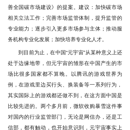
善全国碳市场建设》的提案。建议：加快碳市场
相关立法工作；完善市场监管体制，提升监管的
专业能力；逐步引入更多市场参与主体；推动服
务机构专业化发展；加快培养专业化人才。
到目前为止，在中国“元宇宙”从某种意义上还
处于边缘地带，但元宇宙的雏形在中国产生的市
场比很多国家都不算晚。以腾讯的游戏世界为
例，在游戏里边买行头、换装备等一系列行为，
其实国际上的游戏都还做不到，在这方面中国是
比较先进的。两个多月前，微软收购暴雪这件事
对国内的行业监管部门，无论是网信办，还是工
信部，都有触动，也开始意识到，元宇宙事实上