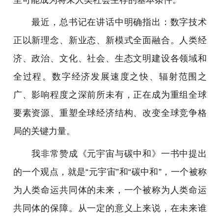
最近，总书记在讲话中明确指出：数字技术
正以新理念、新业态、新模式全面融合。人类经
济、政治、文化、社会、生态文明建设各领域和
全过程。数字经济发展速度之快、辐射范围之
广、影响程度之深前所未有，正在成为重组全球
要素资源、重塑全球经济结构、改变全球竞争格
局的关键力量。
我非常赞成《元宇宙与碳中和》一书中提出
的一个观点，就是“元宇宙”和“碳中和”，一个被称
为人类命运共同体的未来，一个被称为人类命运
共同体的保障。从一定的意义上来说，在未来谁