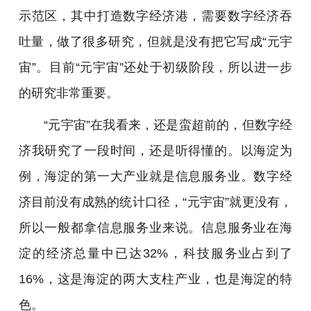
示范区，其中打造数字经济港，需要数字经济吞
吐量，做了很多研究，但就是没有把它写成“元宇
宙”。目前“元宇宙”还处于初级阶段，所以进一步
的研究非常重要。
“元宇宙”在我看来，还是蛮超前的，但数字经
济我研究了一段时间，还是听得懂的。以海淀为
例，海淀的第一大产业就是信息服务业。数字经
济目前没有成熟的统计口径，“元宇宙”就更没有，
所以一般都拿信息服务业来说。信息服务业在海
淀的经济总量中已达32%，科技服务业占到了
16%，这是海淀的两大支柱产业，也是海淀的特
色。