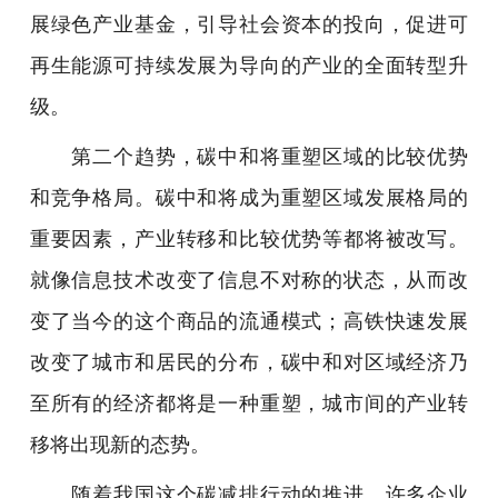
展绿色产业基金，引导社会资本的投向，促进可
再生能源可持续发展为导向的产业的全面转型升
级。
第二个趋势，碳中和将重塑区域的比较优势
和竞争格局。碳中和将成为重塑区域发展格局的
重要因素，产业转移和比较优势等都将被改写。
就像信息技术改变了信息不对称的状态，从而改
变了当今的这个商品的流通模式；高铁快速发展
改变了城市和居民的分布，碳中和对区域经济乃
至所有的经济都将是一种重塑，城市间的产业转
移将出现新的态势。
随着我国这个碳减排行动的推进，许多企业