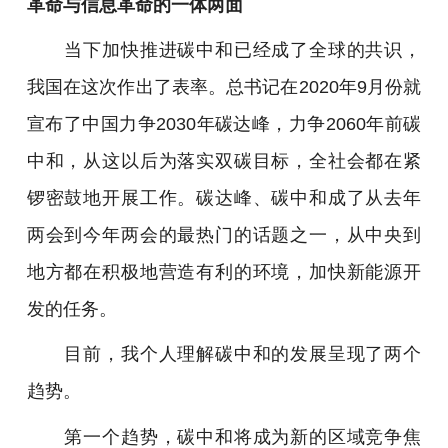
革命与信息革命的一体两面
当下加快推进碳中和已经成了全球的共识，
我国在这次作出了表率。总书记在2020年9月份就
宣布了中国力争2030年碳达峰，力争2060年前碳
中和，从这以后为落实双碳目标，全社会都在紧
锣密鼓地开展工作。碳达峰、碳中和成了从去年
两会到今年两会的最热门的话题之一，从中央到
地方都在积极地营造有利的环境，加快新能源开
发的任务。
目前，我个人理解碳中和的发展呈现了两个
趋势。
第一个趋势，碳中和将成为新的区域竞争焦