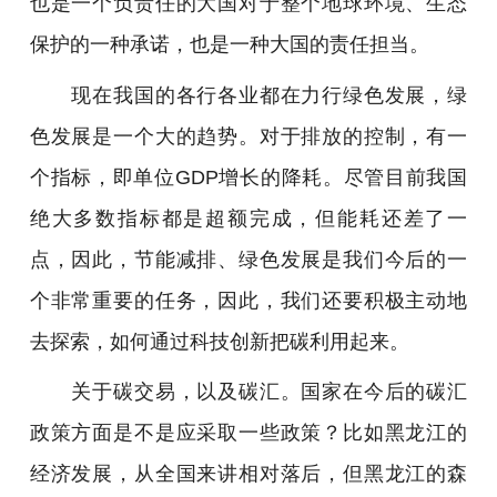
也是一个负责任的大国对于整个地球环境、生态
保护的一种承诺，也是一种大国的责任担当。
现在我国的各行各业都在力行绿色发展，绿
色发展是一个大的趋势。对于排放的控制，有一
个指标，即单位GDP增长的降耗。尽管目前我国
绝大多数指标都是超额完成，但能耗还差了一
点，因此，节能减排、绿色发展是我们今后的一
个非常重要的任务，因此，我们还要积极主动地
去探索，如何通过科技创新把碳利用起来。
关于碳交易，以及碳汇。国家在今后的碳汇
政策方面是不是应采取一些政策？比如黑龙江的
经济发展，从全国来讲相对落后，但黑龙江的森