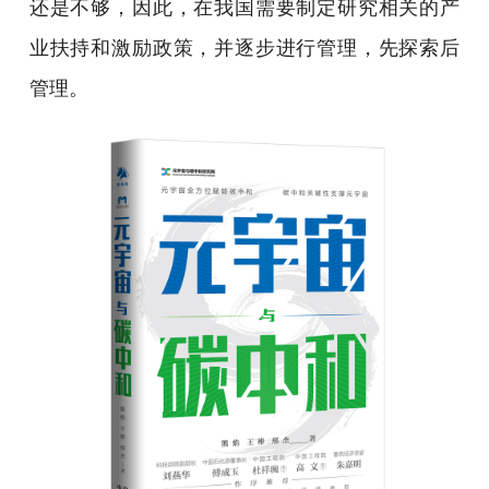
还是不够，因此，在我国需要制定研究相关的产
业扶持和激励政策，并逐步进行管理，先探索后
管理。