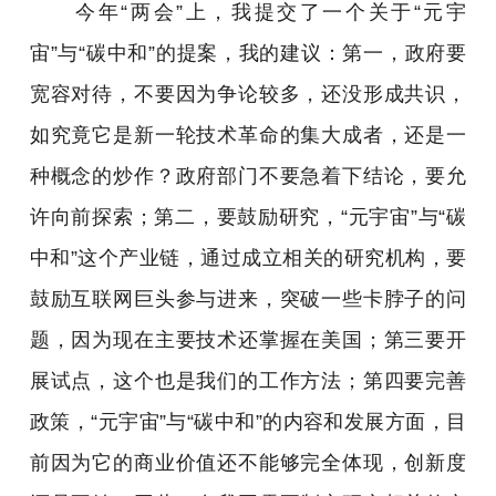
今年“两会”上，我提交了一个关于“元宇
宙”与“碳中和”的提案，我的建议：第一，政府要
宽容对待，不要因为争论较多，还没形成共识，
如究竟它是新一轮技术革命的集大成者，还是一
种概念的炒作？政府部门不要急着下结论，要允
许向前探索；第二，要鼓励研究，“元宇宙”与“碳
中和”这个产业链，通过成立相关的研究机构，要
鼓励互联网巨头参与进来，突破一些卡脖子的问
题，因为现在主要技术还掌握在美国；第三要开
展试点，这个也是我们的工作方法；第四要完善
政策，“元宇宙”与“碳中和”的内容和发展方面，目
前因为它的商业价值还不能够完全体现，创新度