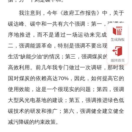
我注意到，今年《政府工作报告》中，关于
碳达峰、碳中和一共有六个强调：第一，强调有
序地推进，而不是通过一场运动来完成它；第
二，强调能源革命，特别是强调不要出现生产、
生活“缺能少油”的情况；第三，强调煤炭的清洁、
高效利用。前几年我专门做过一次调研，那时我
国对煤炭的依赖高达70%，因此，如何提高它的
使用效能，这是一个很现实的问题；第四，强调
大型风光电基地的建设；第五，强调推进绿色低
碳技术的研发和推广；第六，强调健全建立健全
减污降碳的约束政策。