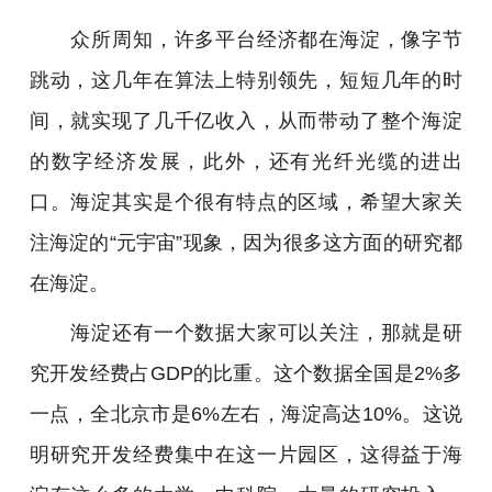
众所周知，许多平台经济都在海淀，像字节
跳动，这几年在算法上特别领先，短短几年的时
间，就实现了几千亿收入，从而带动了整个海淀
的数字经济发展，此外，还有光纤光缆的进出
口。海淀其实是个很有特点的区域，希望大家关
注海淀的“元宇宙”现象，因为很多这方面的研究都
在海淀。
海淀还有一个数据大家可以关注，那就是研
究开发经费占GDP的比重。这个数据全国是2%多
一点，全北京市是6%左右，海淀高达10%。这说
明研究开发经费集中在这一片园区，这得益于海