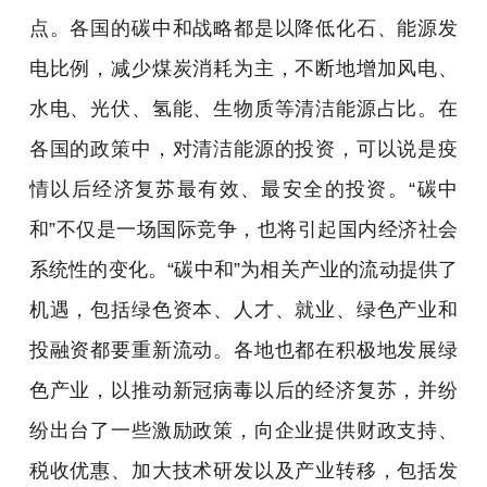
点。各国的碳中和战略都是以降低化石、能源发
电比例，减少煤炭消耗为主，不断地增加风电、
水电、光伏、氢能、生物质等清洁能源占比。在
各国的政策中，对清洁能源的投资，可以说是疫
情以后经济复苏最有效、最安全的投资。“碳中
和”不仅是一场国际竞争，也将引起国内经济社会
系统性的变化。“碳中和”为相关产业的流动提供了
机遇，包括绿色资本、人才、就业、绿色产业和
投融资都要重新流动。各地也都在积极地发展绿
色产业，以推动新冠病毒以后的经济复苏，并纷
纷出台了一些激励政策，向企业提供财政支持、
税收优惠、加大技术研发以及产业转移，包括发