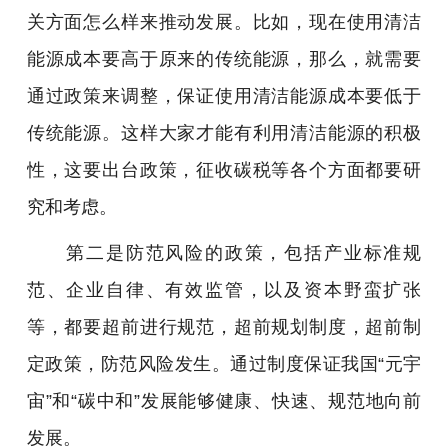
关方面怎么样来推动发展。比如，现在使用清洁
能源成本要高于原来的传统能源，那么，就需要
通过政策来调整，保证使用清洁能源成本要低于
传统能源。这样大家才能有利用清洁能源的积极
性，这要出台政策，征收碳税等各个方面都要研
究和考虑。
第二是防范风险的政策，包括产业标准规
范、企业自律、有效监管，以及资本野蛮扩张
等，都要超前进行规范，超前规划制度，超前制
定政策，防范风险发生。通过制度保证我国“元宇
宙”和“碳中和”发展能够健康、快速、规范地向前
发展。