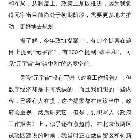
和布局，从制度上、政策上加以推进，因为我觉
得元宇宙目前尚处于初期阶段，需要更多地去推
动，更好地去规划。
据了解，今年政协提案中，有19个提案在题
目上提到“元宇宙”，有200个提到“碳中和”。可
见“元宇宙”与“碳中和”的热度空前。
尽管“元宇宙”没有写进《政府工作报告》，但
数字经济却是不可或缺的，而且我们想的一些内
容，已经有人在提，这些提案都在建议当中，政
府会重视，然后研究它，但是，要想写入《政府
工作报告》上，似乎还有点超前。在北京做两区
试验区建设的时候，我当时正在做自贸区和创新