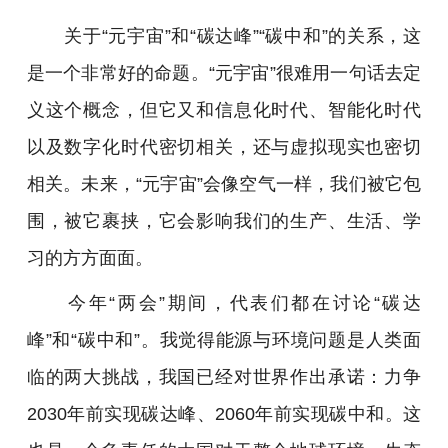
关于“元宇宙”和“碳达峰”“碳中和”的关系，这
是一个非常好的命题。“元宇宙”很难用一句话去定
义这个概念，但它又和信息化时代、智能化时代
以及数字化时代密切相关，还与虚拟现实也密切
相关。未来，“元宇宙”会像空气一样，我们被它包
围，被它裹挟，它会影响我们的生产、生活、学
习的方方面面。
今年“两会”期间，代表们都在讨论“碳达
峰”和“碳中和”。我觉得能源与环境问题是人类面
临的两大挑战，我国已经对世界作出承诺：力争
2030年前实现碳达峰、2060年前实现碳中和。这