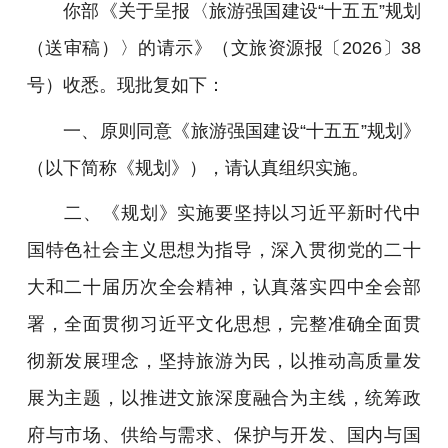
你部《关于呈报〈旅游强国建设“十五五”规划
（送审稿）〉的请示》（文旅资源报〔2026〕38
号）收悉。现批复如下：
一、原则同意《旅游强国建设“十五五”规划》
（以下简称《规划》），请认真组织实施。
二、《规划》实施要坚持以习近平新时代中
国特色社会主义思想为指导，深入贯彻党的二十
大和二十届历次全会精神，认真落实四中全会部
署，全面贯彻习近平文化思想，完整准确全面贯
彻新发展理念，坚持旅游为民，以推动高质量发
展为主题，以推进文旅深度融合为主线，统筹政
府与市场、供给与需求、保护与开发、国内与国