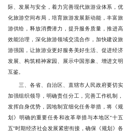
际、发展与安全，着力完善现代旅游业体系，优
化旅游空间布局，培育旅游发展新动能，丰富旅
游供给，释放消费潜力，提升服务质量，推进高
效能治理，深化旅游领域交流合作，加快建设旅
游强国，让旅游业更好服务美好生活、促进经济
发展、构筑精神家园、展示中国形象、增进文明
互鉴。
三、各省、自治区、直辖市人民政府要切实
加强组织领导，明确责任分工，完善工作机制，
发挥自身优势，因地制宜细化任务举措，将《规
划》明确的重要任务和改革举措与本地区“十五
五”时期经济社会发展紧密衔接，确保《规划》各