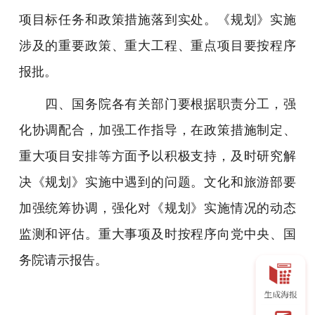
项目标任务和政策措施落到实处。《规划》实施
涉及的重要政策、重大工程、重点项目要按程序
报批。
四、国务院各有关部门要根据职责分工，强
化协调配合，加强工作指导，在政策措施制定、
重大项目安排等方面予以积极支持，及时研究解
决《规划》实施中遇到的问题。文化和旅游部要
加强统筹协调，强化对《规划》实施情况的动态
监测和评估。重大事项及时按程序向党中央、国
务院请示报告。
国务院