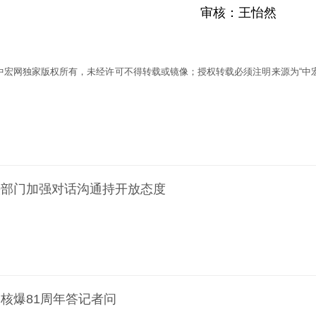
审核：王怡然
为中宏网独家版权所有，未经许可不得转载或镜像；授权转载必须注明来源为“中宏
法部门加强对话沟通持开放态度
核爆81周年答记者问