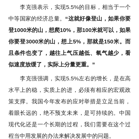
李克强表示，实现5.5%的目标，相当于一个
中等国家的经济总量。
“这就好像登山，如果你要
登1000米的山，想爬10%，那100米就可以，如果
你要登3000米的山，想上5%，那就是150米。而
且条件也变了，越往上气压越低、氧气越少，看
似速度放缓了，实际上分量更重。”
李克强强调，实现5.5%左右的增长，是在高
水平上的稳，实质上的进，必须有相应的宏观政
策支撑。我国今年发布的应对举措是立足当前，
着眼长远的，绝不预支未来，是可持续的。中国
现代化还是一个长期的过程，我们需要在这个过
程当中用发展的办法来解决发展中的问题。