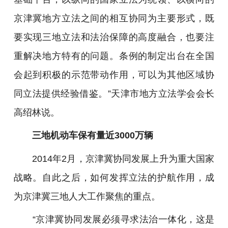
京津冀地方立法之间的相互协同为主要形式，既
要实现三地立法和法治保障的高度融合，也要注
重解决地方特有的问题。条例的制定出台在全国
会起到积极的示范带动作用，可以为其他区域协
同立法提供经验借鉴。”天津市地方立法学会会长
高绍林说。
三地机动车保有量近3000万辆
2014年2月，京津冀协同发展上升为重大国家
战略。自此之后，如何发挥立法的护航作用，成
为京津冀三地人大工作聚焦的重点。
“京津冀协同发展必须寻求法治一体化，这是