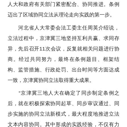
人大和政府有关部门紧密配合、协同推进。条例
迈出了区域协同立法从理论走向实践的第一步。
河北省人大常委会法工委主任周英介绍说，
立法过程中，京津冀三地坚持互利共赢、求同存
异，先后召开11次会议，反复就相关问题进行协
商。经过共同努力，最终在条例题目、框架结
构、监管措施、行政处罚、出台时间等方面达成
一致，京津冀协同立法取得重大成果。
“京津冀三地人大在确定了同步制定条例之
后，就在积极探索协同起草、同步审议通过、同
步实施的协同立法新模式，最大程度地推进立法
文本内容协同。其中形成的实践经验，不仅有力