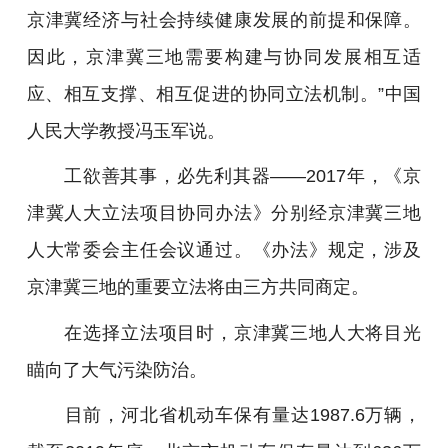
京津冀经济与社会持续健康发展的前提和保障。
因此，京津冀三地需要构建与协同发展相互适
应、相互支撑、相互促进的协同立法机制。”中国
人民大学教授冯玉军说。
工欲善其事，必先利其器——2017年，《京
津冀人大立法项目协同办法》分别经京津冀三地
人大常委会主任会议通过。《办法》规定，涉及
京津冀三地的重要立法将由三方共同商定。
在选择立法项目时，京津冀三地人大将目光
瞄向了大气污染防治。
目前，河北省机动车保有量达1987.6万辆，