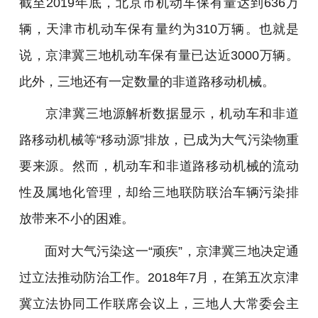
截至2019年底，北京市机动车保有量达到636万
辆，天津市机动车保有量约为310万辆。也就是
说，京津冀三地机动车保有量已达近3000万辆。
此外，三地还有一定数量的非道路移动机械。
京津冀三地源解析数据显示，机动车和非道
路移动机械等“移动源”排放，已成为大气污染物重
要来源。然而，机动车和非道路移动机械的流动
性及属地化管理，却给三地联防联治车辆污染排
放带来不小的困难。
面对大气污染这一“顽疾”，京津冀三地决定通
过立法推动防治工作。2018年7月，在第五次京津
冀立法协同工作联席会议上，三地人大常委会主