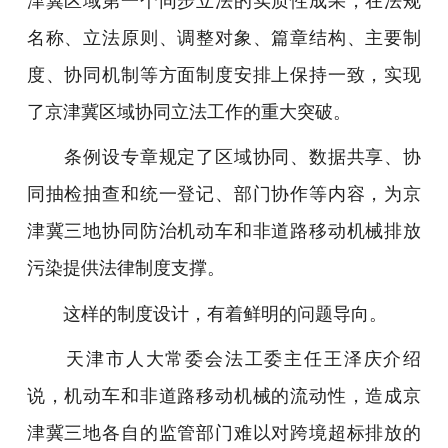
津冀区域第一个同步立法的实质性成果，在法规
名称、立法原则、调整对象、篇章结构、主要制
度、协同机制等方面制度安排上保持一致，实现
了京津冀区域协同立法工作的重大突破。
条例设专章规定了区域协同、数据共享、协
同抽检抽查和统一登记、部门协作等内容，为京
津冀三地协同防治机动车和非道路移动机械排放
污染提供法律制度支撑。
这样的制度设计，有着鲜明的问题导向。
天津市人大常委会法工委主任王泽庆介绍
说，机动车和非道路移动机械的流动性，造成京
津冀三地各自的监管部门难以对跨境超标排放的