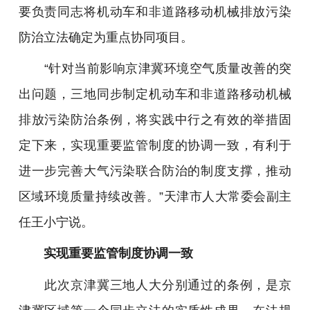
要负责同志将机动车和非道路移动机械排放污染
防治立法确定为重点协同项目。
“针对当前影响京津冀环境空气质量改善的突
出问题，三地同步制定机动车和非道路移动机械
排放污染防治条例，将实践中行之有效的举措固
定下来，实现重要监管制度的协调一致，有利于
进一步完善大气污染联合防治的制度支撑，推动
区域环境质量持续改善。”天津市人大常委会副主
任王小宁说。
实现重要监管制度协调一致
此次京津冀三地人大分别通过的条例，是京