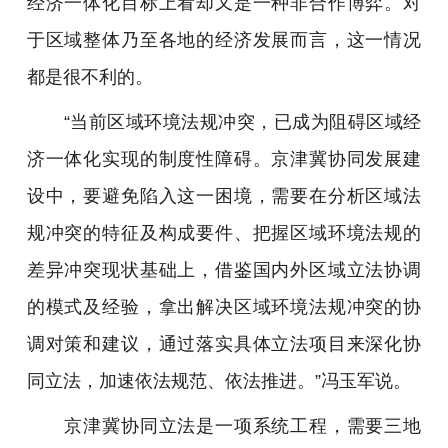
经济一体化目标上看却又是一种非合作博弈。对
于区域整体乃至各地的经济发展而言，这一情况
都是很不利的。
“当前区域环境法规冲突，已成为阻碍区域经
济一体化实现的制度性障碍。京津冀协同发展建
设中，要避免陷入这一困境，需要在分析区域法
规冲突的特征及构成要件、把握区域环境法规的
差异冲突现状基础上，借鉴国内外区域立法协调
的模式及经验，拿出解决区域环境法规冲突的协
调对策和建议，通过落实具体立法项目来深化协
同立法，加速依法规范、依法推进。”冯玉军说。
京津冀协同立法是一项系统工程，需要三地