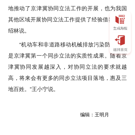
地推动了京津冀协同立法工作的开展，也为我国
其他区域开展协同立法工作提供了经验借鉴。”高
绍林说。
“机动车和非道路移动机械排放污染防治条例
是京津冀第一个同步立法的实质性成果。随着京
津冀协同发展越深入，对协同立法的要求就越
高，将来会有更多的同步立法项目落地，惠及三
地百姓。”王小宁说。
编辑：王明月
京
津