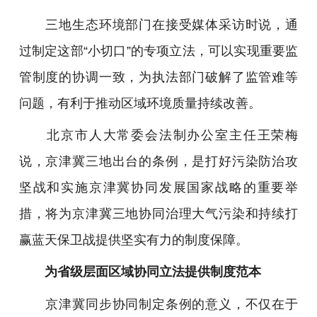
三地生态环境部门在接受媒体采访时说，通
过制定这部“小切口”的专项立法，可以实现重要监
管制度的协调一致，为执法部门破解了监管难等
问题，有利于推动区域环境质量持续改善。
北京市人大常委会法制办公室主任王荣梅
说，京津冀三地出台的条例，是打好污染防治攻
坚战和实施京津冀协同发展国家战略的重要举
措，将为京津冀三地协同治理大气污染和持续打
赢蓝天保卫战提供坚实有力的制度保障。
为省级层面区域协同立法提供制度范本
京津冀同步协同制定条例的意义，不仅在于