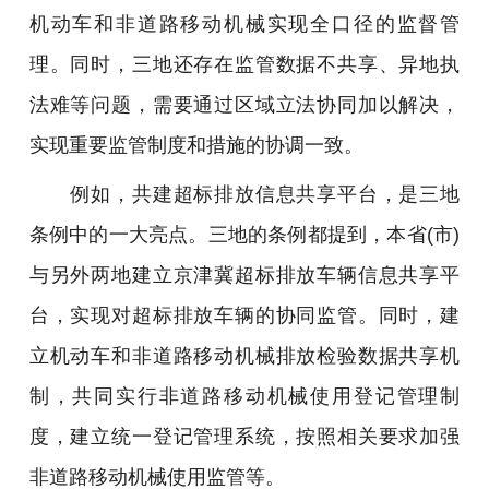
机动车和非道路移动机械实现全口径的监督管
理。同时，三地还存在监管数据不共享、异地执
法难等问题，需要通过区域立法协同加以解决，
实现重要监管制度和措施的协调一致。
例如，共建超标排放信息共享平台，是三地
条例中的一大亮点。三地的条例都提到，本省(市)
与另外两地建立京津冀超标排放车辆信息共享平
台，实现对超标排放车辆的协同监管。同时，建
立机动车和非道路移动机械排放检验数据共享机
制，共同实行非道路移动机械使用登记管理制
度，建立统一登记管理系统，按照相关要求加强
非道路移动机械使用监管等。