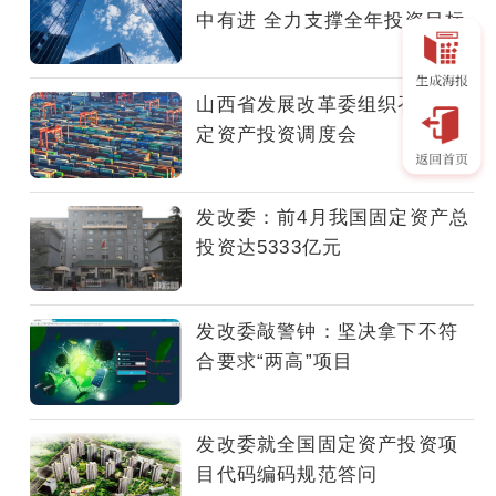
展
中有进 全力支撑全年投资目标
改
革
委
山西省发展改革委组织召开固
始
定资产投资调度会
终
把
重
发改委：前4月我国固定资产总
大
投资达5333亿元
项
目
建
发改委敲警钟：坚决拿下不符
设
合要求“两高”项目
作
为
稳
发改委就全国固定资产投资项
投
目代码编码规范答问
资、