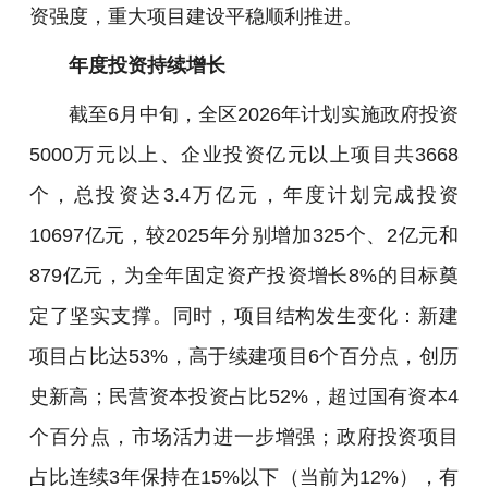
资强度，重大项目建设平稳顺利推进。
年度投资持续增长
截至6月中旬，全区2026年计划实施政府投资
5000万元以上、企业投资亿元以上项目共3668
个，总投资达3.4万亿元，年度计划完成投资
10697亿元，较2025年分别增加325个、2亿元和
879亿元，为全年固定资产投资增长8%的目标奠
定了坚实支撑。同时，项目结构发生变化：新建
项目占比达53%，高于续建项目6个百分点，创历
史新高；民营资本投资占比52%，超过国有资本4
个百分点，市场活力进一步增强；政府投资项目
占比连续3年保持在15%以下（当前为12%），有