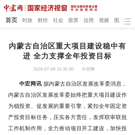
网站地图
首页
时政
财经
社会
股票
信用
视频
图片
品
内蒙古自治区重大项目建设稳中有
时政
财经
社会
股票
进 全力支撑全年投资目标
信用
视频
图片
品牌
2026-07-08 15:30:30
中宏网
发改动态
中宏研究
营商环境
新质生产力
中宏网讯
据内蒙古自治区发展改革委消息，
地方发展
内蒙古自治区发展改革委始终把重大项目建设作
为稳投资、促发展的重要引擎，紧扣全年固定资
产投资目标任务，压实各方责任，发挥联审联批
工作机制作用，全力推动项目开工建设，加快投