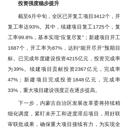
投资强度稳步提升
截至6月中旬，全区已开复工项目3412个，开
复工率达93%。其中，续建项目复工1725个，复
工率99.8%，基本实现“应复尽复”；新建项目开工
1687个，开工率为87%，达到“能开尽开”预期目
标。已完成年度建设投资4215亿元，投资完成率
为39%。续建项目贡献投资2367亿元，完成率
47%；新建项目完成投资1848亿元，完成率
33%，重大项目建设强度正在逐步提高。
下一步，内蒙古自治区发展改革委将持续精
细化调度，紧盯未开工和进度滞后项目，用好联
审联批成果，确保重大项目接续有力，为实现全