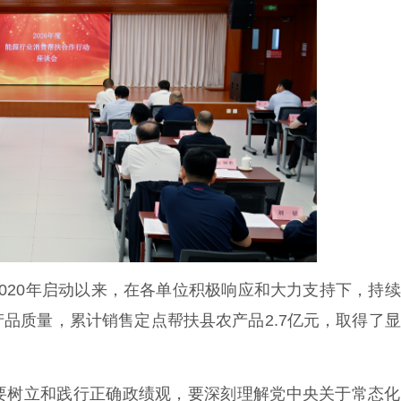
20年启动以来，在各单位积极响应和大力支持下，持续
品质量，累计销售定点帮扶县农产品2.7亿元，取得了
树立和践行正确政绩观，要深刻理解党中央关于常态化