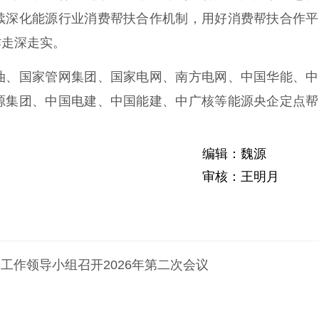
续深化能源行业消费帮扶合作机制，用好消费帮扶合作平
作走深走实。
、国家管网集团、国家电网、南方电网、中国华能、中
源集团、中国电建、中国能建、中广核等能源央企定点帮
编辑：魏源
审核：王明月
工作领导小组召开2026年第二次会议