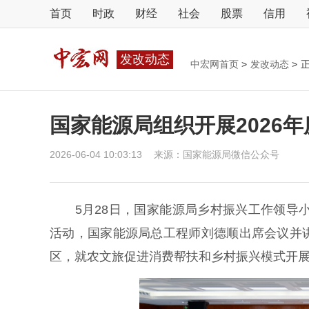
首页
时政
财经
社会
股票
信用
发改动态
中宏网首页
>
发改动态
>
国家能源局组织开展2026
2026-06-04 10:03:13
来源：
国家能源局微信公众号
5月28日，国家能源局乡村振兴工作领导小
活动，国家能源局总工程师刘德顺出席会议并
区，就农文旅促进消费帮扶和乡村振兴模式开