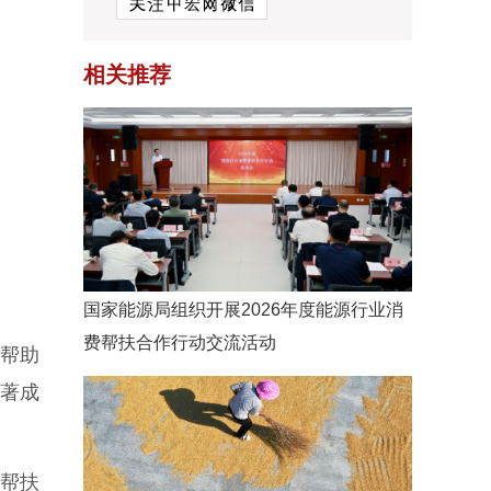
相关推荐
国家能源局组织开展2026年度能源行业消
费帮扶合作行动交流活动
帮助
显著成
帮扶