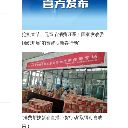
抢抓春节、元宵节消费旺季！国家发改委
组织开展“消费帮扶新春行动”
型
“消费帮扶新春直播带货行动”取得可喜成
果！