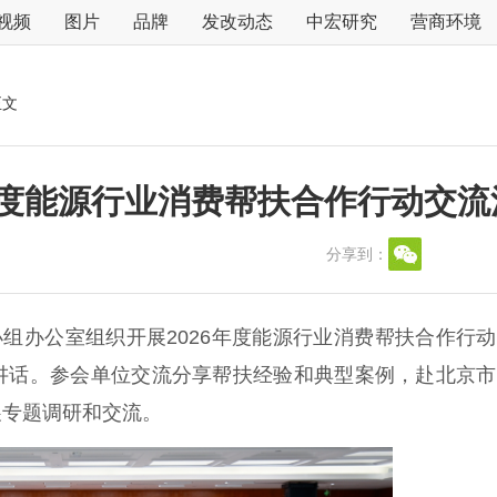
视频
图片
品牌
发改动态
中宏研究
营商环境
正文
年度能源行业消费帮扶合作行动交流
分享到：
组办公室组织开展2026年度能源行业消费帮扶合作行
讲话。参会单位交流分享帮扶经验和典型案例，赴北京市
展专题调研和交流。