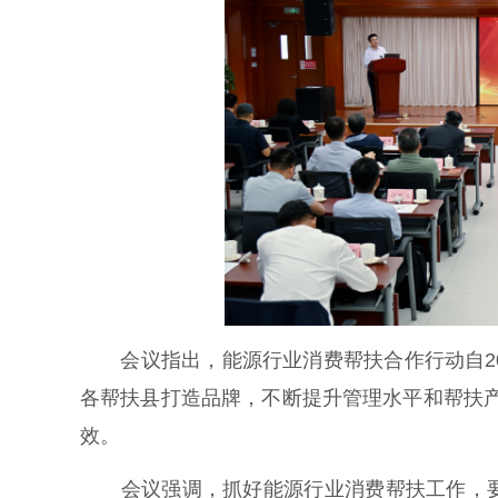
会议指出，能源行业消费帮扶合作行动自20
各帮扶县打造品牌，不断提升管理水平和帮扶产
效。
会议强调，抓好能源行业消费帮扶工作，要