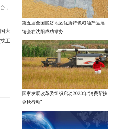
台，
第五届全国脱贫地区优质特色粮油产品展
国大
销会在沈阳成功举办
扶工
国家发展改革委组织启动2023年“消费帮扶
金秋行动”