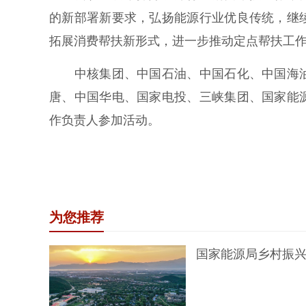
的新部署新要求，弘扬能源行业优良传统，继
拓展消费帮扶新形式，进一步推动定点帮扶工
中核集团、中国石油、中国石化、中国海油
唐、中国华电、国家电投、三峡集团、国家能
作负责人参加活动。
为您推荐
国家能源局乡村振兴