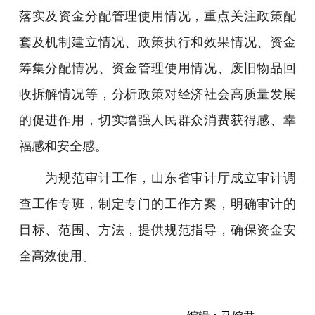
落实及资金分配管理使用情况，重点关注政策配
套及机制建立情况、政策执行和效果情况、资金
筹集分配情况、资金管理使用情况、废旧物品回
收拆解情况等，分析政策对经济社会高质量发展
的促进作用，切实增强人民群众消费获得感、幸
福感和安全感。
为规范审计工作，山东省审计厅成立审计调
查工作专班，制定专门的工作方案，明确审计的
目标、范围、方法，提供规范指导，确保资金安
全高效使用。