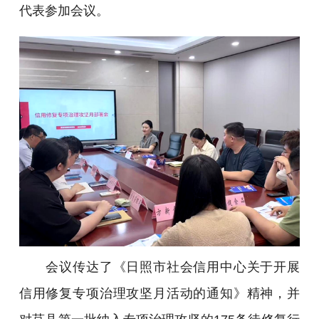
代表参加会议。
会议传达了《日照市社会信用中心关于开展
信用修复专项治理攻坚月活动的通知》精神，并