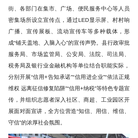
街、各部门在集市、广场、便民服务中心等人员
密集场所设立宣传点，通过LED显示屏、村村响
广播、宣传展板、流动宣传车等多种载体，形
成“铺天盖地、入脑入心”的宣传声势。县行政审批
服务局、市场监管局、公安局、法院、司法局、
税务局及银行业金融机构等单位结合职能实际，
分别开展“信用+告知承诺”“信用进企业”“依法正规
维权 远离征信修复陷阱”“信用+纳税”等特色专题宣
传，并组织志愿者深入社区、商超、工业园区开
展面对面宣讲，全方位营造“知信、用信、维信、
守信”的浓厚社会氛围。