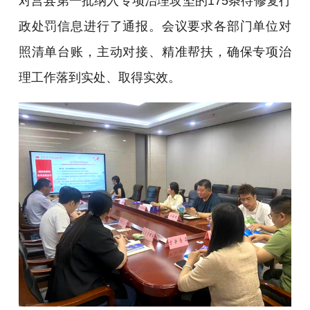
对莒县第一批纳入专项治理攻坚的175条待修复行
政处罚信息进行了通报。会议要求各部门单位对
照清单台账，主动对接、精准帮扶，确保专项治
理工作落到实处、取得实效。