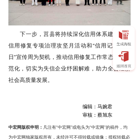
下一步，莒县将持续深化信用体系建设，以
信用修复专项治理攻坚月活动和“信用记录关爱
日”宣传周为契机，推动信用修复工作常态化、规
范化，切实为失信企业纾困解难，助力全县经济
社会高质量发展。
编辑：马婉君
审核：蔡旭东
中宏网版权申明：
凡注有“中宏网”或电头为“中宏网”的稿件，均
为中宏网独家版权所有，未经许可不得转载或镜像；授权转载必