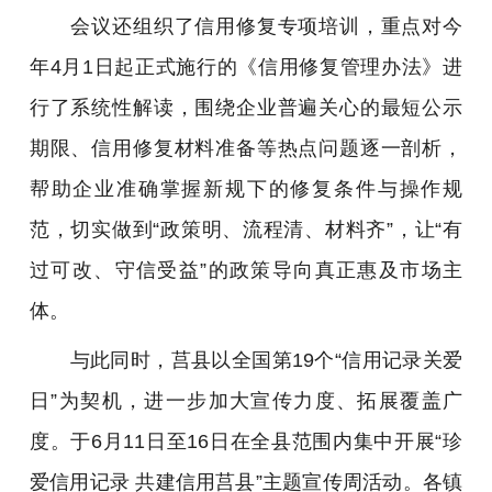
会议还组织了信用修复专项培训，重点对今
年4月1日起正式施行的《信用修复管理办法》进
行了系统性解读，围绕企业普遍关心的最短公示
期限、信用修复材料准备等热点问题逐一剖析，
帮助企业准确掌握新规下的修复条件与操作规
范，切实做到“政策明、流程清、材料齐”，让“有
过可改、守信受益”的政策导向真正惠及市场主
体。
与此同时，莒县以全国第19个“信用记录关爱
日”为契机，进一步加大宣传力度、拓展覆盖广
度。于6月11日至16日在全县范围内集中开展“珍
爱信用记录 共建信用莒县”主题宣传周活动。各镇