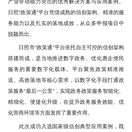
产业带动能力突出的优秀解决方案与应用案例。
日照“政策通”平台凭借成熟的信创架构、精准的服
务能力以及扎实的落地成效，从众多申报项目中
脱颖而出。
日照市“政策通”平台依托自主可控的信创架构
搭建而成，是当地推进数字政务、优化惠企便民
服务的重要数字化载体。平台聚焦政策精准推
送、高效落地等核心需求，以数字化手段打通政
策服务“最后一公里”，实现政务政策服务智能化、
精细化、便捷化升级，在提升政务服务效能、优
化营商环境等方面发挥了重要作用。
此次成功入选国家级信创典型应用案例，既