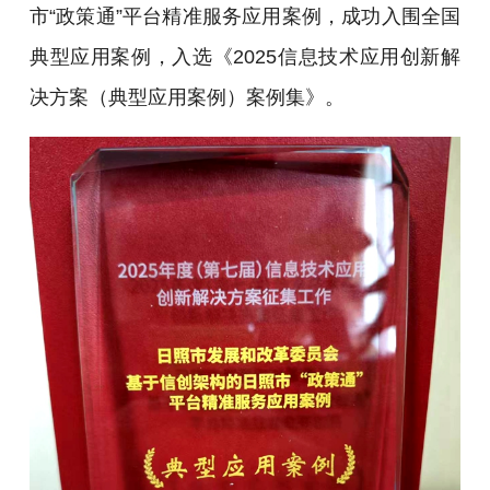
市“政策通”平台精准服务应用案例，成功入围全国
典型应用案例，入选《2025信息技术应用创新解
决方案（典型应用案例）案例集》。