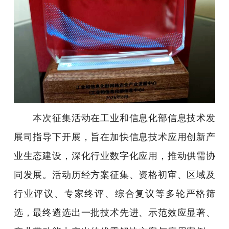
本次征集活动在工业和信息化部信息技术发
展司指导下开展，旨在加快信息技术应用创新产
业生态建设，深化行业数字化应用，推动供需协
同发展。活动历经方案征集、资格初审、区域及
行业评议、专家终评、综合复议等多轮严格筛
选，最终遴选出一批技术先进、示范效应显著、