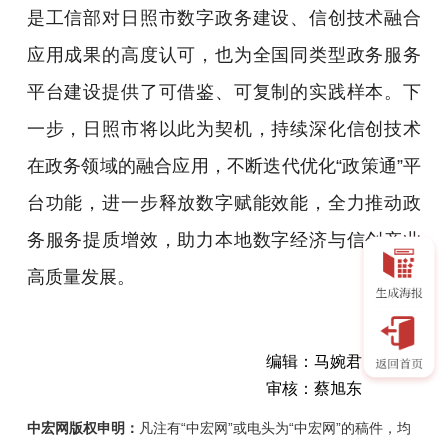
是工信部对日照市数字政务建设、信创技术融合
应用成果的高度认可，也为全国同类型政务服务
平台建设提供了可借鉴、可复制的实践样本。下
一步，日照市将以此为契机，持续深化信创技术
在政务领域的融合应用，不断迭代优化“政策通”平
台功能，进一步释放数字赋能效能，全力推动政
务服务提质增效，助力本地数字经济与信创产业
高质量发展。
编辑：马婉君
审核：蔡旭东
中宏网版权申明：
凡注有“中宏网”或电头为“中宏网”的稿件，均