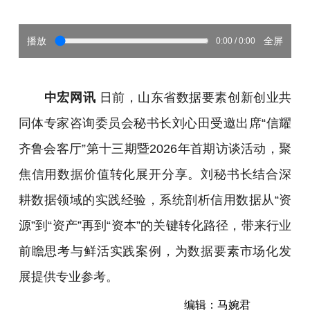
播放
全屏
0:00 / 0:00
中宏网讯
日前，山东省数据要素创新创业共
同体专家咨询委员会秘书长刘心田受邀出席“信耀
齐鲁会客厅”第十三期暨2026年首期访谈活动，聚
焦信用数据价值转化展开分享。刘秘书长结合深
耕数据领域的实践经验，系统剖析信用数据从“资
源”到“资产”再到“资本”的关键转化路径，带来行业
前瞻思考与鲜活实践案例，为数据要素市场化发
展提供专业参考。
编辑：马婉君