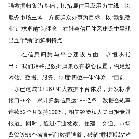
强数据归集为基础，以拓展信用应用为主线，以
服务市场主体、方便群众办事为目标，以“勤勉敬
业 追求卓越”为理念，在社会信用体系建设中呈现
出五个“新”的鲜明特点。
在信息归集与平台建设方面，赵恒杰指
出：“我们始终把数据归集放在核心位置，构建起
网站、数据、服务、制度‘四位一体’体系。”目前，
山东已建成“1+16+N”大数据平台体系，开发标准
接口55个，累计归集信息达185亿条，数据合规率
连续52个月保持100%，相关经验获人民日报专题
报道。同时，通过打通发改、住建、交通、市场
监管等55个省直部门数据通道，破解“数据孤岛”难