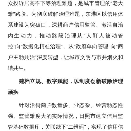
众投诉居高不下等治理难题，是城市管理的“老大
难”路段。为彻底破解治理难题，东港区以信用体
系建设为突破口，深耕商户信用监管、激活自治
内生动力，推动路段治理从“人盯人被动管
控”向“数据化精准治理”、从“政府单向管理”向“商
户主动共治”深度转型，让城市文明与市井烟火和
谐共生。
建档立规、数字赋能，以制度创新破除治理
顽疾
针对沿街商户数量多、业态杂、经营动态性
强、监管难度大的实际情况，日照市建立信用监
管基础数据库，关联线下“二维码”，实现了信用信