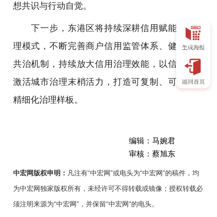
想共识与行动自觉。
下一步，东港区将持续深耕信用赋能城市治
理模式，不断完善商户信用监管体系、健全自治
共治机制，持续放大信用治理效能，以信用之力
激活城市治理末梢活力，打造可复制、可推广的
精细化治理样板。
编辑：马婉君
审核：蔡旭东
中宏网版权申明：
凡注有“中宏网”或电头为“中宏网”的稿件，均
为中宏网独家版权所有，未经许可不得转载或镜像；授权转载必
须注明来源为“中宏网”，并保留“中宏网”的电头。