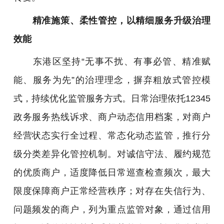
精准施策、柔性管控，以精细服务升级治理
效能
东港区坚持“无事不扰、有事必管、精准赋
能、服务为先”的治理理念，摒弃粗放式管控模
式，持续优化监管服务方式。日常治理依托12345
政务服务热线诉求、商户动态信用档案，对商户
经营状态实行全过程、常态化动态监管，推行分
级分类差异化管控机制。对诚信守法、履约规范
的优质商户，适度降低日常巡查检查频次，最大
限度保障商户正常经营秩序；对存在失信行为、
问题频发的商户，列为重点监管对象，通过信用