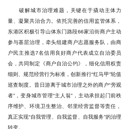
破解城市治理难题，关键在于撬动主体力
量、凝聚共治合力。依托完善的信用监管体系，
东港区积极引导山体东门路段66家沿街商户主动
参与基层治理，牵头组建商户志愿服务队，由商
户民主推选7名信用良好商户代表成立自治委员
会，共同制定《商户自治公约》，细化信用权责
细则、规范经营行为标准，创新推行“红马甲”轮值
巡查制度。昔日游离于城市治理之外的商户“旁观
者”，变身城市管理“主人翁”，主动承担起门前秩
序维护、环境卫生整治、邻里经营监督等责任，
真正实现“自我管理、自我监督、自我服务”的治理
转变。