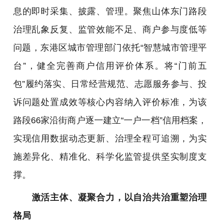
息的即时采集、披露、管理。聚焦山体东门路段
治理乱象反复、监管效能不足、商户参与度低等
问题，东港区城市管理部门依托“智慧城市管理平
台”，健全完善商户信用评价体系。将“门前五
包”履约落实、日常经营规范、志愿服务参与、投
诉问题处置成效等核心内容纳入评价标准，为该
路段66家沿街商户逐一建立“一户一档”信用档案，
实现信用数据动态更新、治理全程可追溯，为实
施差异化、精准化、科学化监管提供坚实制度支
撑。
激活主体、凝聚合力，以自治共治重塑治理
格局