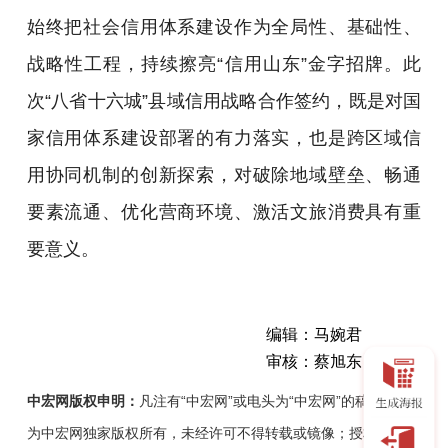
始终把社会信用体系建设作为全局性、基础性、
战略性工程，持续擦亮“信用山东”金字招牌。此
次“八省十六城”县域信用战略合作签约，既是对国
家信用体系建设部署的有力落实，也是跨区域信
用协同机制的创新探索，对破除地域壁垒、畅通
要素流通、优化营商环境、激活文旅消费具有重
要意义。
编辑：马婉君
审核：蔡旭东
中宏网版权申明：
凡注有“中宏网”或电头为“中宏网”的稿件，均
为中宏网独家版权所有，未经许可不得转载或镜像；授权转载必