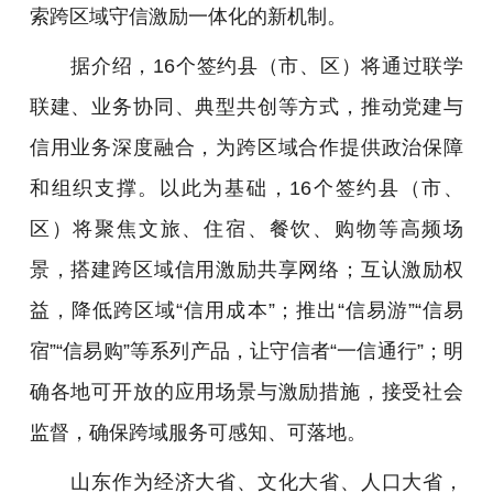
索跨区域守信激励一体化的新机制。
据介绍，16个签约县（市、区）将通过联学
联建、业务协同、典型共创等方式，推动党建与
信用业务深度融合，为跨区域合作提供政治保障
和组织支撑。以此为基础，16个签约县（市、
区）将聚焦文旅、住宿、餐饮、购物等高频场
景，搭建跨区域信用激励共享网络；互认激励权
益，降低跨区域“信用成本”；推出“信易游”“信易
宿”“信易购”等系列产品，让守信者“一信通行”；明
确各地可开放的应用场景与激励措施，接受社会
监督，确保跨域服务可感知、可落地。
山东作为经济大省、文化大省、人口大省，